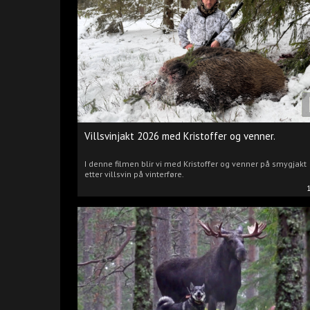
Villsvinjakt 2026 med Kristoffer og venner.
I denne filmen blir vi med Kristoffer og venner på smygjakt
etter villsvin på vinterføre.