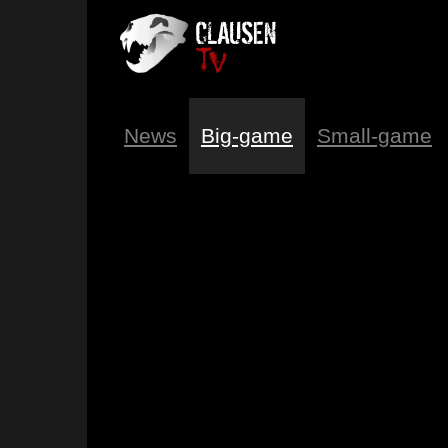
News
Big-game
Small-game