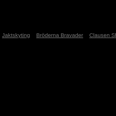
Jaktskyting
Bröderna Bravader
Clausen 