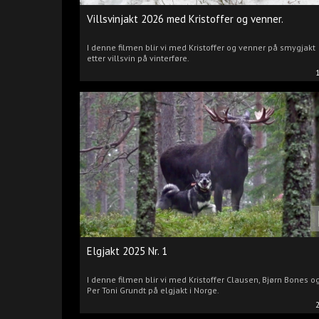
Villsvinjakt 2026 med Kristoffer og venner.
I denne filmen blir vi med Kristoffer og venner på smygjakt
etter villsvin på vinterføre.
Elgjakt 2025 Nr. 1
I denne filmen blir vi med Kristoffer Clausen, Bjørn Bones o
Per Toni Grundt på elgjakt i Norge.