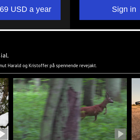
ial.
Knut Harald og Kristoffer på spennende revejakt.