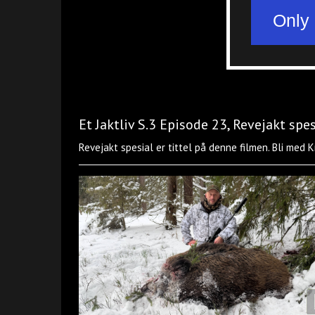
Et Jaktliv S.3 Episode 23, Revejakt spes
Revejakt spesial er tittel på denne filmen. Bli med 