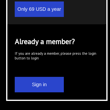
Already a member?
If you are already a member, please press the login
button to login