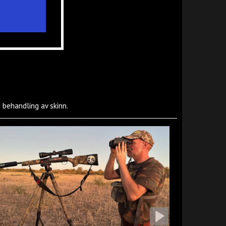
g behandling av skinn.