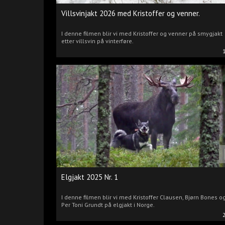
Villsvinjakt 2026 med Kristoffer og venner.
I denne filmen blir vi med Kristoffer og venner på smygjakt
etter villsvin på vinterføre.
Elgjakt 2025 Nr. 1
I denne filmen blir vi med Kristoffer Clausen, Bjørn Bones o
Per Toni Grundt på elgjakt i Norge.