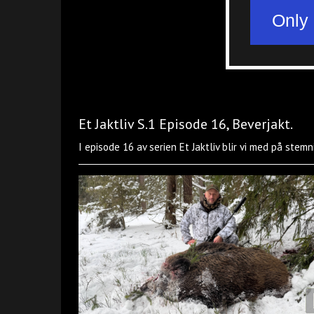
Et Jaktliv S.1 Episode 16, Beverjakt.
I episode 16 av serien Et Jaktliv blir vi med på stem