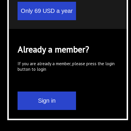
Already a member?
If you are already a member, please press the login
button to login