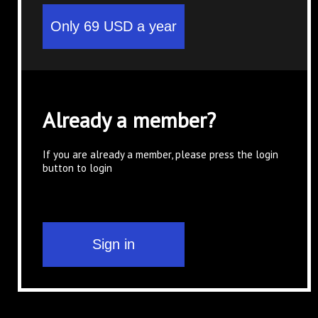
Already a member?
If you are already a member, please press the login
button to login