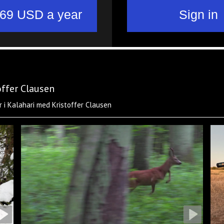
offer Clausen
 i Kalahari med Kristoffer Clausen