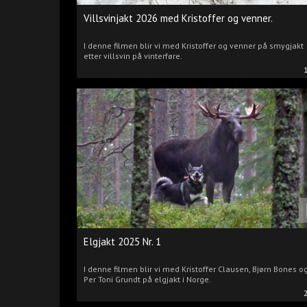
Villsvinjakt 2026 med Kristoffer og venner.
I denne filmen blir vi med Kristoffer og venner på smygjakt
etter villsvin på vinterføre.
Elgjakt 2025 Nr. 1
I denne filmen blir vi med Kristoffer Clausen, Bjørn Bones o
Per Toni Grundt på elgjakt i Norge.