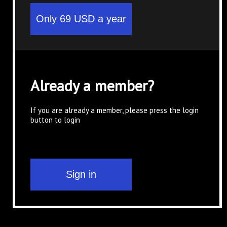
Already a member?
If you are already a member, please press the login
button to login