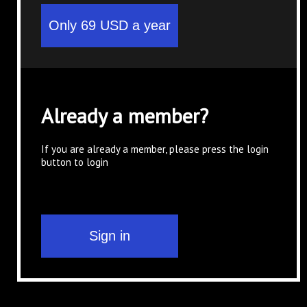
Already a member?
If you are already a member, please press the login
button to login