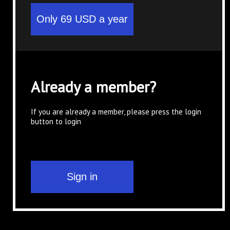
Already a member?
If you are already a member, please press the login
button to login