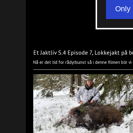
Et Jaktliv S.4 Episode 7, Lokkejakt på 
Nå er det tid for rådyrbunst så i denne filmen blir vi