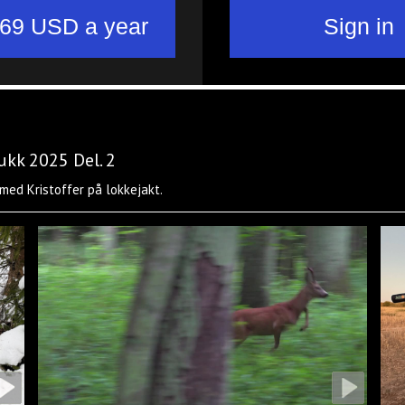
bukk 2025 Del. 2
 med Kristoffer på lokkejakt.