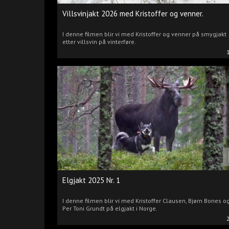
Villsvinjakt 2026 med Kristoffer og venner.
I denne filmen blir vi med Kristoffer og venner på smygjakt
etter villsvin på vinterføre.
Elgjakt 2025 Nr. 1
I denne filmen blir vi med Kristoffer Clausen, Bjørn Bones o
Per Toni Grundt på elgjakt i Norge.