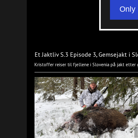
Et Jaktliv S.3 Episode 3, Gemsejakt i S
Kristoffer reiser til fjellene i Slovenia på jakt ette