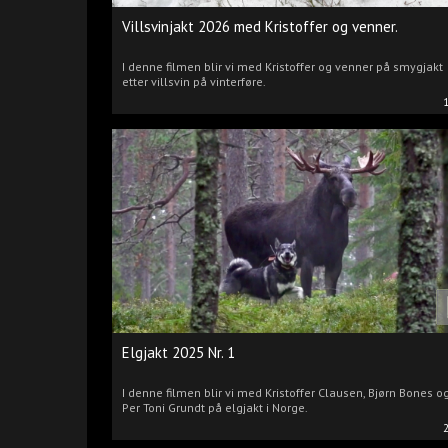
Villsvinjakt 2026 med Kristoffer og venner.
I denne filmen blir vi med Kristoffer og venner på smygjakt
etter villsvin på vinterføre.
Elgjakt 2025 Nr. 1
I denne filmen blir vi med Kristoffer Clausen, Bjørn Bones o
Per Toni Grundt på elgjakt i Norge.