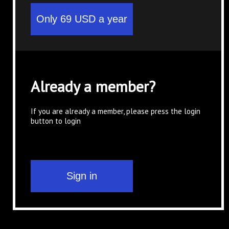
Already a member?
If you are already a member, please press the login
button to login