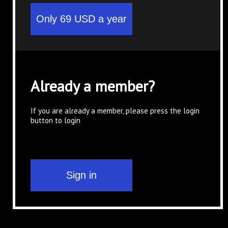
Already a member?
If you are already a member, please press the login
button to login