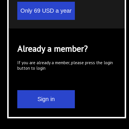
Already a member?
If you are already a member, please press the login
button to login