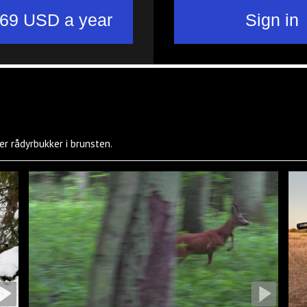
ter rådyrbukker i brunsten.