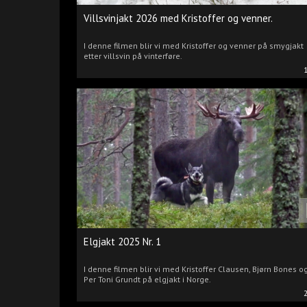
Villsvinjakt 2026 med Kristoffer og venner.
I denne filmen blir vi med Kristoffer og venner på smygjakt
etter villsvin på vinterføre.
Elgjakt 2025 Nr. 1
I denne filmen blir vi med Kristoffer Clausen, Bjørn Bones o
Per Toni Grundt på elgjakt i Norge.