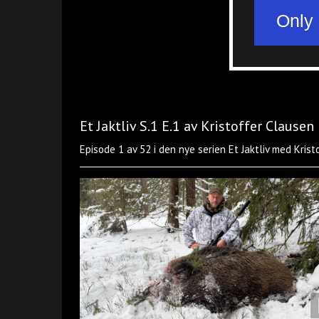
Et Jaktliv S.1 E.1 av Kristoffer Clausen
Episode 1 av 52 i den nye serien Et Jaktliv med Kris