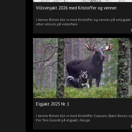
Villsvinjakt 2026 med Kristoffer og venner.
I denne filmen blir vi med Kristoffer og venner på smygjakt
etter villsvin på vinterføre.
Elgjakt 2025 Nr. 1
I denne filmen blir vi med Kristoffer Clausen, Bjørn Bones o
Per Toni Grundt på elgjakt i Norge.