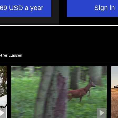
toffer Clausen