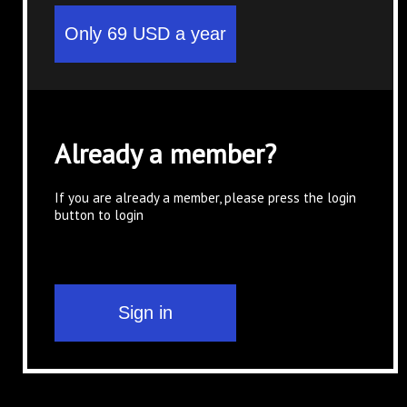
Already a member?
If you are already a member, please press the login
button to login