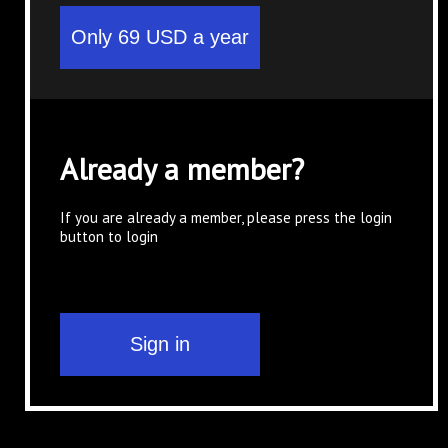
Already a member?
If you are already a member, please press the login
button to login