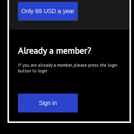
Already a member?
If you are already a member, please press the login
button to login