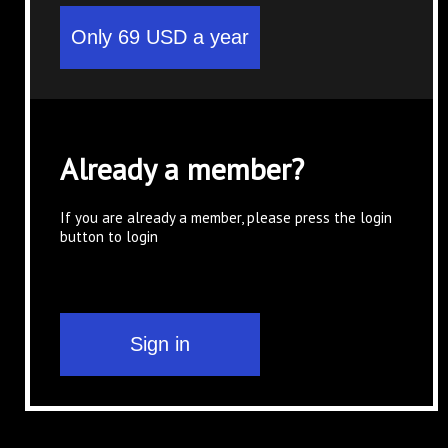
Already a member?
If you are already a member, please press the login
button to login