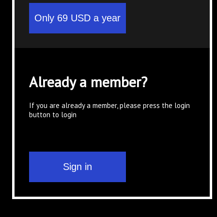
Already a member?
If you are already a member, please press the login
button to login