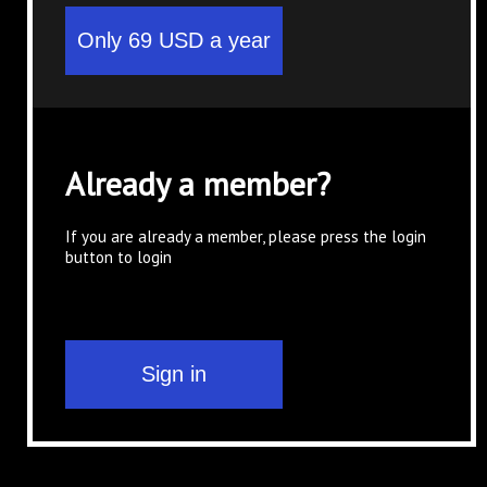
Already a member?
If you are already a member, please press the login
button to login