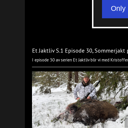
Et Jaktliv S.1 Episode 30, Sommerjakt p
I episode 30 av serien Et Jaktliv blir vi med Kristoff