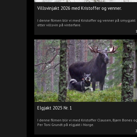
Villsvinjakt 2026 med Kristoffer og venner.
I denne filmen blir vi med Kristoffer og venner på smygjakt
etter villsvin på vinterføre.
Elgjakt 2025 Nr. 1
I denne filmen blir vi med Kristoffer Clausen, Bjørn Bones o
Per Toni Grundt på elgjakt i Norge.