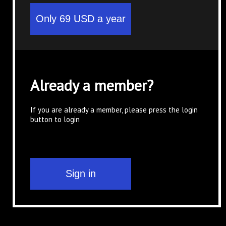
Already a member?
If you are already a member, please press the login
button to login