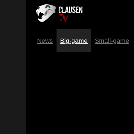
News
Big-game
Small-game