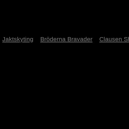
Jaktskyting
Bröderna Bravader
Clausen 