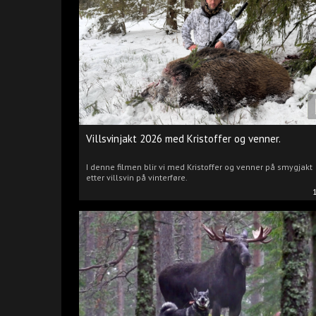
Villsvinjakt 2026 med Kristoffer og venner.
I denne filmen blir vi med Kristoffer og venner på smygjakt
etter villsvin på vinterføre.