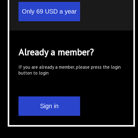
Already a member?
If you are already a member, please press the login
button to login