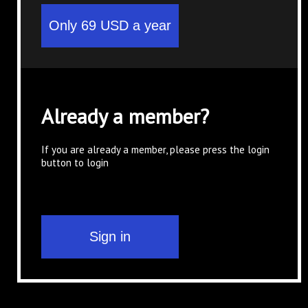
Already a member?
If you are already a member, please press the login
button to login