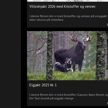
Villsvinjakt 2026 med Kristoffer og venner.
I denne filmen blir vi med Kristoffer og venner på smygjakt
etter villsvin på vinterføre.
Elgjakt 2025 Nr. 1
I denne filmen blir vi med Kristoffer Clausen, Bjørn Bones o
Per Toni Grundt på elgjakt i Norge.