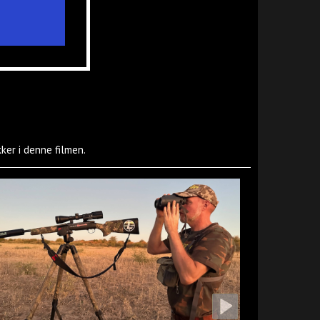
ker i denne filmen.