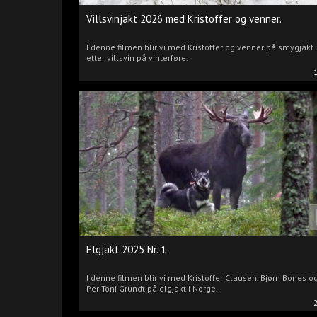
Villsvinjakt 2026 med Kristoffer og venner.
I denne filmen blir vi med Kristoffer og venner på smygjakt
etter villsvin på vinterføre.
Elgjakt 2025 Nr. 1
I denne filmen blir vi med Kristoffer Clausen, Bjørn Bones o
Per Toni Grundt på elgjakt i Norge.