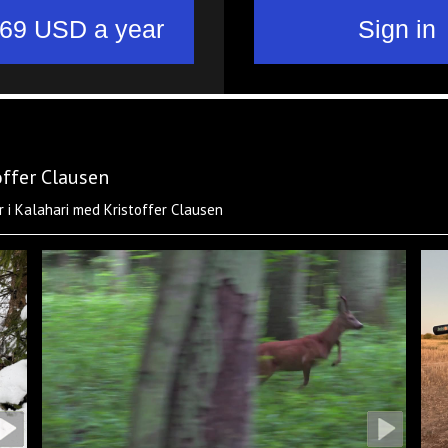
offer Clausen
 i Kalahari med Kristoffer Clausen