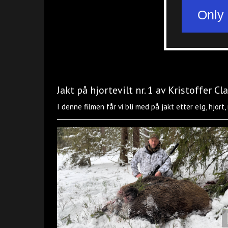
Jakt på hjortevilt nr. 1 av Kristoffer C
I denne filmen får vi bli med på jakt etter elg, hjort