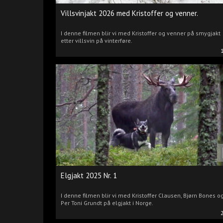
Villsvinjakt 2026 med Kristoffer og venner.
I denne filmen blir vi med Kristoffer og venner på smygjakt
etter villsvin på vinterføre.
Elgjakt 2025 Nr. 1
I denne filmen blir vi med Kristoffer Clausen, Bjørn Bones o
Per Toni Grundt på elgjakt i Norge.