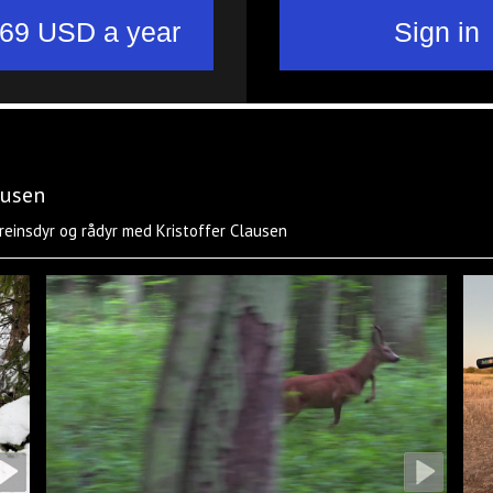
lausen
, reinsdyr og rådyr med Kristoffer Clausen