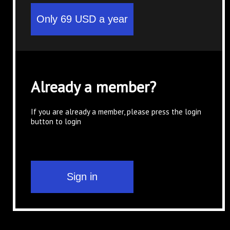
Already a member?
If you are already a member, please press the login
button to login