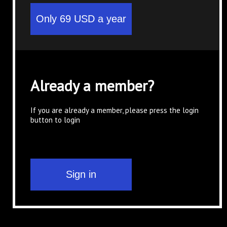
Already a member?
If you are already a member, please press the login
button to login