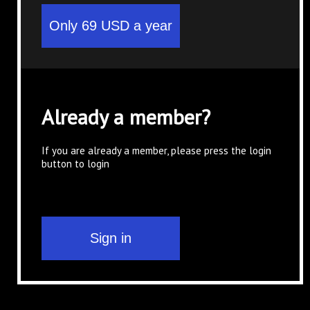
Already a member?
If you are already a member, please press the login
button to login