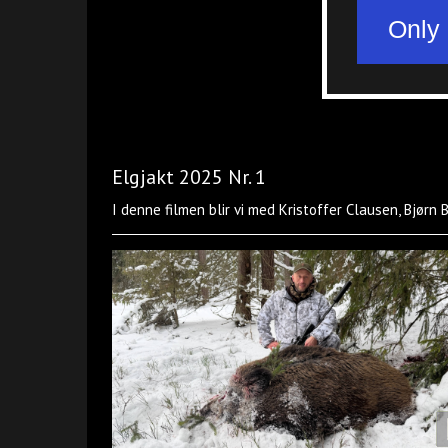
Elgjakt 2025 Nr. 1
I denne filmen blir vi med Kristoffer Clausen, Bjørn 