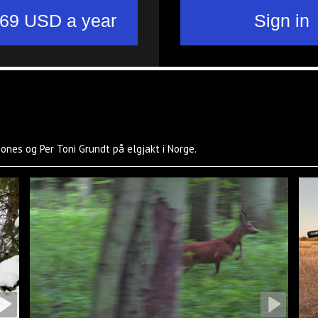
Bones og Per Toni Grundt på elgjakt i Norge.