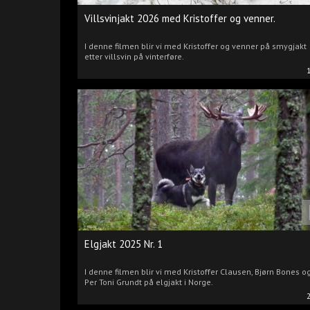
Villsvinjakt 2026 med Kristoffer og venner.
I denne filmen blir vi med Kristoffer og venner på smygjakt
etter villsvin på vinterføre.
Elgjakt 2025 Nr. 1
I denne filmen blir vi med Kristoffer Clausen, Bjørn Bones o
Per Toni Grundt på elgjakt i Norge.