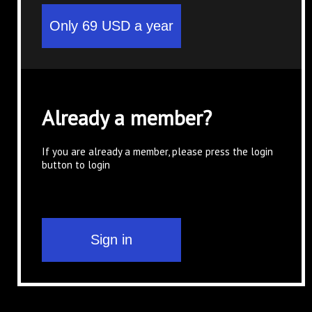
Already a member?
If you are already a member, please press the login
button to login